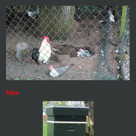
Bijen