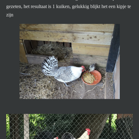
gezeten, het resultaat is 1 kuiken, gelukkig blijkt het een kipje te
zijn