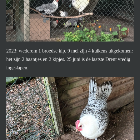
2023: wederom 1 broedse kip, 9 mei zijn 4 kuikens uitgekomen:
het zijn 2 haantjes en 2 kipjes. 25 juni is de laatste Drent vredig
ingeslapen.