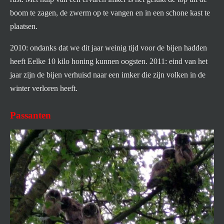
boom te zagen, de zwerm op te vangen en in een schone kast te
plaatsen.
2010: ondanks dat we dit jaar weinig tijd voor de bijen hadden
heeft Eelke 10 kilo honing kunnen oogsten. 2011: eind van het
jaar zijn de bijen verhuisd naar een imker die zijn volken in de
winter verloren heeft.
Passanten