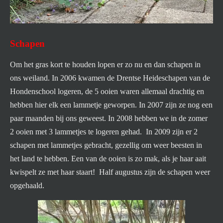
Schapen
Om het gras kort te houden lopen er zo nu en dan schapen in
ons weiland. In 2006 kwamen de Drentse Heideschapen van de
Hondenschool logeren, de 5 ooien waren allemaal drachtig en
hebben hier elk een lammetje geworpen. In 2007 zijn ze nog een
paar maanden bij ons geweest.
In 2008 hebben we in de zomer
2 ooien met 3 lammetjes te logeren gehad. In 2009 zijn er 2
schapen met lammetjes gebracht, gezellig om weer beesten in
het land te hebben. Een van de ooien is zo mak, als je haar aait
kwispelt ze met haar staart! Half augustus zijn de schapen weer
opgehaald.