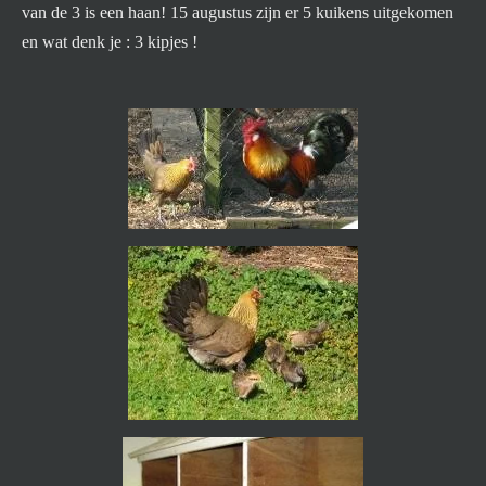
van de 3 is een haan! 15 augustus zijn er 5 kuikens uitgekomen
en wat denk je : 3 kipjes !