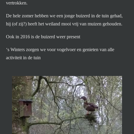
vertrokken.
De hele zomer hebben we een jonge buizerd in de tuin gehad,
hij (of zij?) heeft het weiland mooi vrij van muizen gehouden.
Ook in 2016 is de buizerd weer present
‘s Winters zorgen we voor vogelvoer en genieten van alle
activiteit in de tuin