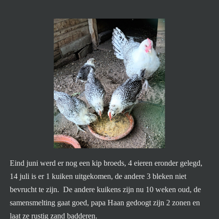
Eind juni werd er nog een kip broeds, 4 eieren eronder gelegd,
14 juli is er 1 kuiken uitgekomen, de andere 3 bleken niet
bevrucht te zijn. De andere kuikens zijn nu 10 weken oud, de
samensmelting gaat goed, papa Haan gedoogt zijn 2 zonen en
laat ze rustig zand badderen.