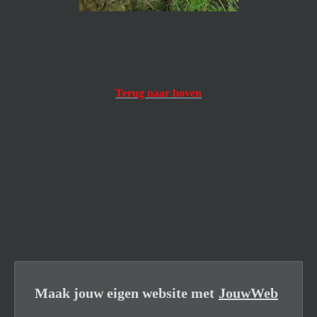
Terug naar boven
Maak jouw eigen website met
JouwWeb