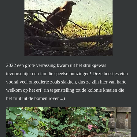
2022 een grote verrassing kwam uit het struikgewas
tevoorschijn: een familie speelse bunzingen! Deze beestjes eten
vooral veel ongedierte zoals slakken, dus ze zijn hier van harte
welkom op het erf (in tegenstelling tot de kolonie kraaien die
het fruit uit de bomen roven...)