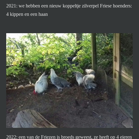
2021: we hebben een nieuw koppeltje zilverpel Friese hoenders:
4 kippen en een haan
2022: een van de Friezen is broeds geweest, ze heeft op 4 eieren