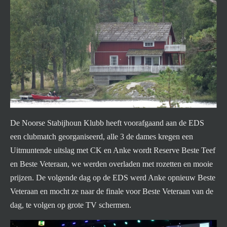
De Noorse Stabijhoun Klubb heeft voorafgaand aan de EDS
een clubmatch georganiseerd, alle 3 de dames kregen een
Uitmuntende uitslag met CK en Anke wordt Reserve Beste Teef
en Beste Veteraan, we werden overladen met rozetten en mooie
prijzen. De volgende dag op de EDS werd Anke opnieuw Beste
Veteraan en mocht ze naar de finale voor Beste Veteraan van de
dag, te volgen op grote TV schermen.