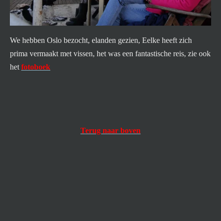
We hebben Oslo bezocht, elanden gezien, Eelke heeft zich
prima vermaakt met vissen, het was een fantastische reis, zie ook
het
fotoboek
Terug naar boven