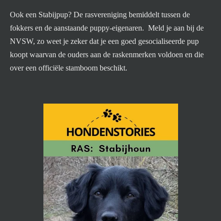
Ook een Stabijpup? De rasvereniging bemiddelt tussen de
fokkers en de aanstaande puppy-eigenaren. Meld je aan bij de
NVSW, zo weet je zeker dat je een goed gesocialiseerde pup
koopt waarvan de ouders aan de raskenmerken voldoen en die
over een officiële stamboom beschikt.