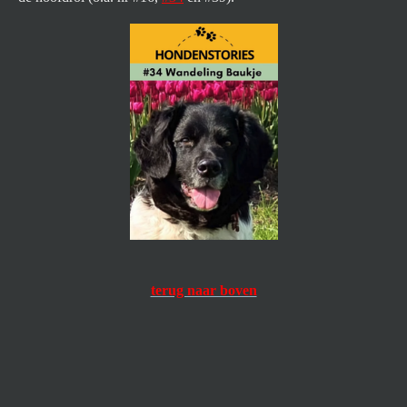
terug naar boven