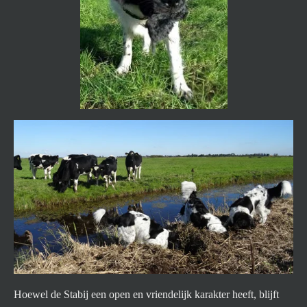
Hoewel de Stabij een open en vriendelijk karakter heeft, blijft