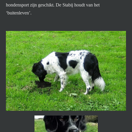
hondensport zijn geschikt. De Stabij houdt van het
‘buitenleven’.