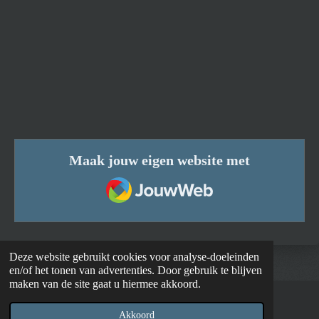
Maak jouw eigen website met
JouwWeb
Deze website gebruikt cookies voor analyse-doeleinden
en/of het tonen van advertenties. Door gebruik te blijven
maken van de site gaat u hiermee akkoord.
© 2021 - 2026 Stabij
Akkoord
Powered by
JouwWeb