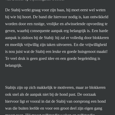
De Stabij werkt graag voor zijn baas, hij moet eerst wel weten
bij wie hij hoort. De band die hiervoor nodig is, kan ontwikkeld
worden door een rustige, vrolijke en afwisselende opvoeding te
geven, waarbij consequente aanpak erg belangrijk is. Een harde
aanpak is zinloos bij de Stabij: hij zal er volledig door blokkeren
en moeilijk vrijwillig zijn taken uitvoeren. En die vrijwilligheid
is nou juist wat de Stabij een leuke en goede huisgenoot maakt!
Te veel druk is geen goed idee en een goede begeleiding is
belangrijk.
Stabijs zijn op zich makkelijk te motiveren, maar ze blokkeren
ook snel als de aanpak niet bij de hond past. De oorzaak
hiervoor ligt er vooral in dat de Stabij van oorsprong een hond
was die buiten leefde en voor een groot deel zijn eigen gang