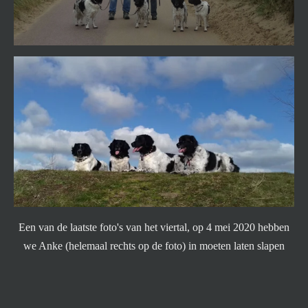
Een van de laatste foto's van het viertal, op 4 mei 2020 hebben
we Anke (helemaal rechts op de foto) in moeten laten slapen