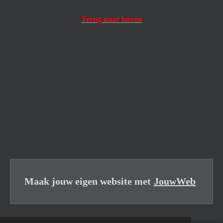
Terug naar boven
Maak jouw eigen website met
JouwWeb