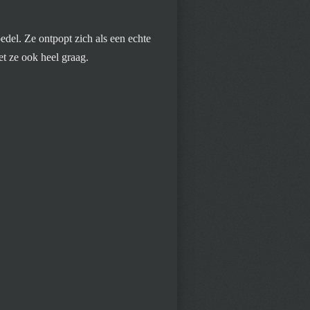
del. Ze ontpopt zich als een echte
t ze ook heel graag.