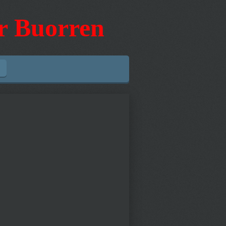
er Buorren