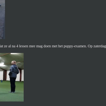
at ze al na 4 lessen mee mag doen met het puppy-examen. Op zaterdag 