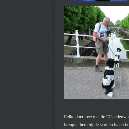
Eelke doet mee met de Elfstedenwa
brengen hem bij de start en halen h