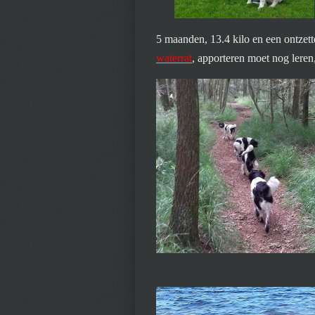
5 maanden, 13.4 kilo en een ontzet
waterrat
, apporteren moet nog leren