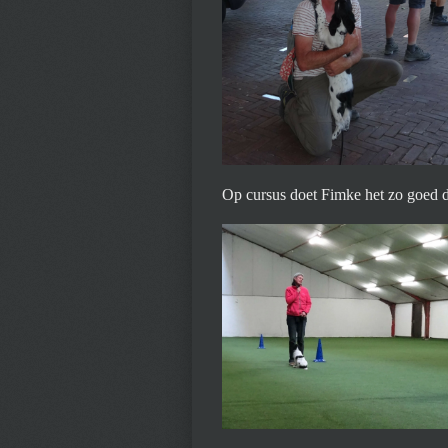
Op cursus doet Fimke het zo goed d