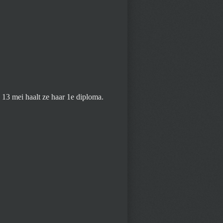
13 mei haalt ze haar 1e diploma.