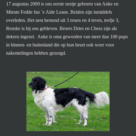
17 augustus 2009 is ons eerste nestje geboren van Anke en
Miente Fedde fan ´e Alde Leane. Beiden zijn inmiddels
overleden. Het nest bestond uit 3 reuen en 4 teven, teefje 3,
Renske is bij ons gebleven. Broers Dries en Chess zijn als
dekreu ingezet. Anke is oma geworden van meer dan 100 pups
in binnen- en buitenland die op hun beurt ook weer voor
nakomelingen hebben gezorgd.