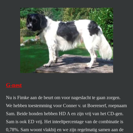
G-nest
Nu is Fimke aan de beurt om voor nageslacht te gaan zorgen.
We hebben toestemming voor Conner v. ut Boerenerf, roepnaam
Sam. Beide honden hebben HD A en zijn vrij van het CD-gen.
Sam is ook ED vrij. Het inteeltpercentage van de combinatie is
0,78%. Sam woont vlakbij en we zijn regelmatig samen aan de