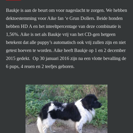
Baukje is aan de beurt om voor nageslacht te zorgen. We hebben
dektoestemming voor Aike fan ‘e Grun Dollers. Beide honden
hebben HD A en het inteeltpercentage van deze combinatie is
1,56%. Aike is net als Baukje vrij van het CD-gen hetgeen
betekent dat alle puppy’s automatisch ook vrij zullen zijn en niet
getest hoeven te worden. Aike heeft Baukje op 1 en 2 december
2015 gedekt. Op 30 januari 2016 zijn na een vlotte bevalling de
6 pups, 4 reuen en 2 teefjes geboren.