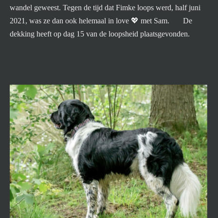
wandel geweest. Tegen de tijd dat Fimke loops werd, half juni
2021, was ze dan ook helemaal in love
💖
met Sam. De
dekking heeft op dag 15 van de loopsheid plaatsgevonden.