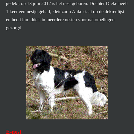
gedekt, op 13 juni 2012 is het nest geboren. Dochter Dieke heeft
1 keer een nestje gehad, kleinzoon Auke staat op de dekreulijst
en heeft inmiddels in meerdere nesten voor nakomelingen
gezorgd.
E-nest