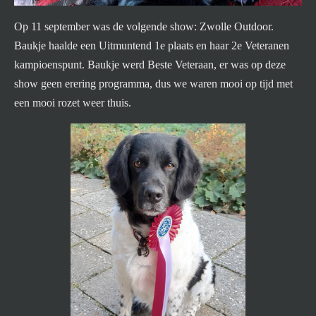
Op 11 september was de volgende show: Zwolle Outdoor.
Baukje haalde een Uitmuntend 1e plaats en haar 2e Veteranen
kampioenspunt. Baukje werd Beste Veteraan, er was op deze
show geen erering programma, dus we waren mooi op tijd met
een mooi rozet weer thuis.