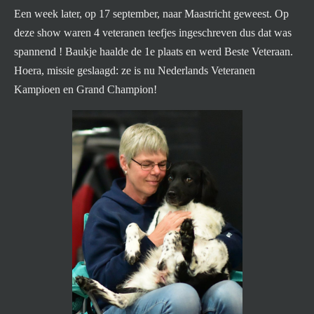
Een week later, op 17 september, naar Maastricht geweest. Op
deze show waren 4 veteranen teefjes ingeschreven dus dat was
spannend ! Baukje haalde de 1e plaats en werd Beste Veteraan.
Hoera, missie geslaagd: ze is nu Nederlands Veteranen
Kampioen en Grand Champion!