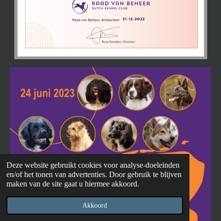
Deze website gebruikt cookies voor analyse-doeleinden
en/of het tonen van advertenties. Door gebruik te blijven
maken van de site gaat u hiermee akkoord.
Akkoord