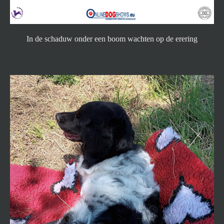
In de schaduw onder een boom wachten op de erering