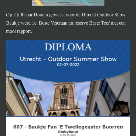
Op 2 juli naar Houten geweest voor de Utrecht Outdoor Show.
Baukje werd 1e, Beste Veteraan en reserve Beste Teef met een
mooi rapport.