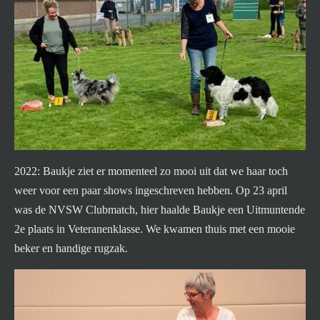
2022: Baukje ziet er momenteel zo mooi uit dat we haar toch
weer voor een paar shows ingeschreven hebben. Op 23 april
was de NVSW Clubmatch, hier haalde Baukje een Uitmuntende
2e plaats in Veteranenklasse. We kwamen thuis met een mooie
beker en handige rugzak.