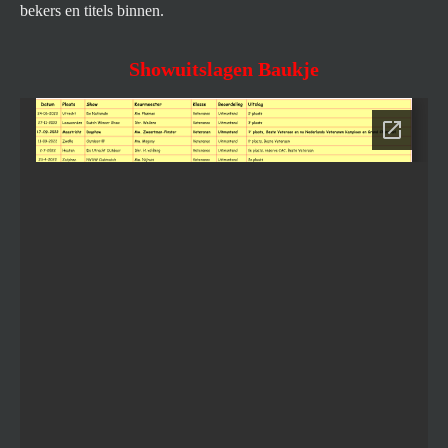
bekers en titels binnen.
Showuitslagen Baukje