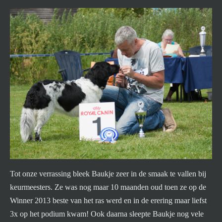
Tot onze verrassing bleek Baukje zeer in de smaak te vallen bij
keurmeesters. Ze was nog maar 10 maanden oud toen ze op de
Winner 2013 beste van het ras werd en in de erering maar liefst
3x op het podium kwam! Ook daarna sleepte Baukje nog vele