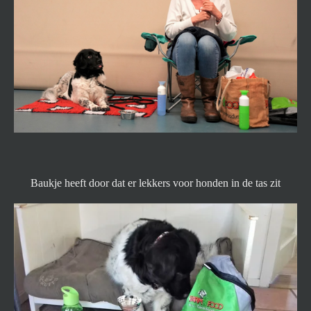
Baukje heeft door dat er lekkers voor honden in de tas zit