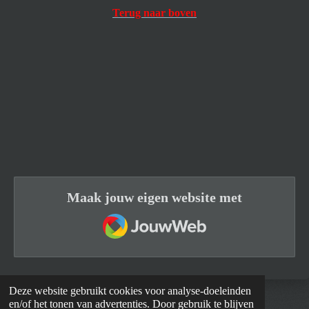
Terug naar boven
Maak jouw eigen website met
JouwWeb
Deze website gebruikt cookies voor analyse-doeleinden
en/of het tonen van advertenties. Door gebruik te blijven