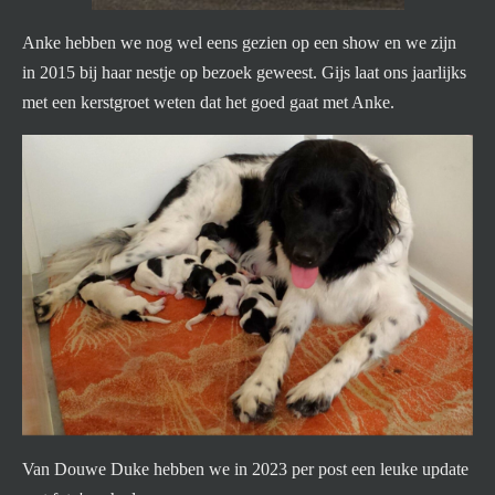
Anke hebben we nog wel eens gezien op een show en we zijn
in 2015 bij haar nestje op bezoek geweest. Gijs laat ons jaarlijks
met een kerstgroet weten dat het goed gaat met Anke.
Van Douwe Duke hebben we in 2023 per post een leuke update