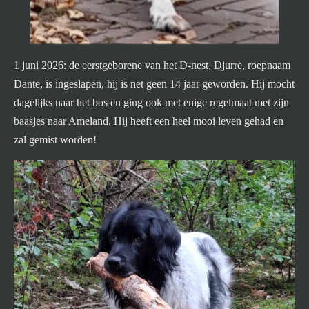
1 juni 2026: de eerstgeborene van het D-nest, Djurre, roepnaam
Dante, is ingeslapen, hij is net geen 14 jaar geworden. Hij mocht
dagelijks naar het bos en ging ook met enige regelmaat met zijn
baasjes naar Ameland. Hij heeft een heel mooi leven gehad en
zal gemist worden!