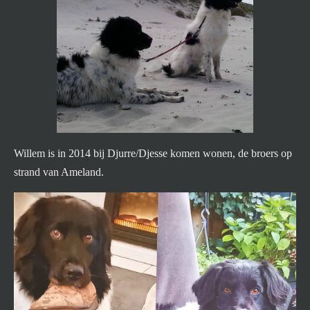
Willem is in 2014 bij Djurre/Djesse komen wonen, de broers op
strand van Ameland.