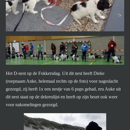
Het D-nest op de Fokkersdag. Uit dit nest heeft Dieke
(roepnaam Anke, helemaal rechts op de foto) voor nageslacht
gezorgd, zij heeft 1x een nestje van 6 pups gehad, reu Auke uit
dit nest staat op de dekreulijst en heeft op zijn beurt ook weer
voor nakomelingen gezorgd.