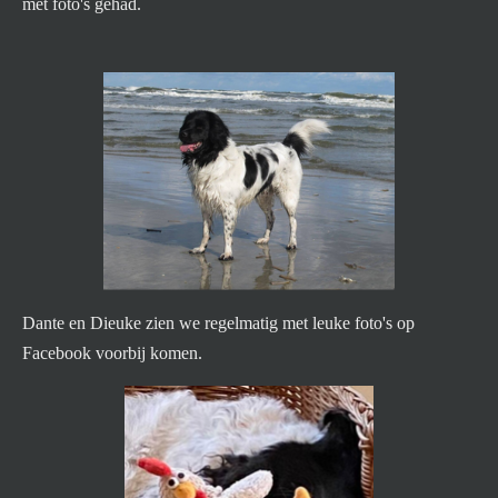
met foto's gehad.
Dante en Dieuke zien we regelmatig met leuke foto's op
Facebook voorbij komen.